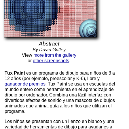
Abstract
By David Gulley
View
more from the gallery
or
other screenshots
.
Tux Paint
es un programa de dibujo para niños de 3 a
12 años (por ejemplo, preescolar y K-6), libre y
ganador de premios
. Tux Paint se usa en escuelas del
mundo entero come herramienta en el aprendizaje de
dibujo por ordenador. Combina una fácil interfaz con
divertidos efectos de sonido y una mascota de dibujos
animados que anima, guía a los niños que utilizan el
programa.
Los niños se presentan con un lienzo en blanco y una
variedad de herramientas de dibujo para ayudarles a