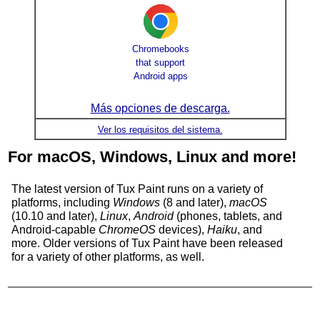
Chromebooks
that support
Android apps
Más opciones de descarga.
Ver los requisitos del sistema.
For macOS, Windows, Linux and more!
The latest version of Tux Paint runs on a variety of
platforms, including
Windows
(8 and later),
macOS
(10.10 and later),
Linux
,
Android
(phones, tablets, and
Android-capable
ChromeOS
devices),
Haiku
, and
more. Older versions of
Tux Paint
have been released
for a variety of other platforms, as well.