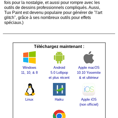
fois pour la nostalgie, et aussi pour rompre avec les
outils de dessins professionnels compliqués. Aussi,
Tux Paint est devenu populaire pour générer de "l'art
glitch", grâce à ses nombreux outils pour effets
spéciaux.)
Téléchargez maintenant :
Windows
Android
Apple macOS
11, 10, & 8
5.0 Lollipop
10.10 Yosemite
et plus récent
& et ultérieur
Linux
Haiku
Apple iOS
(non officiel)