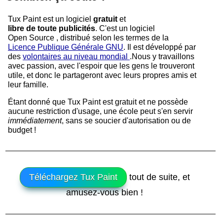
Tux Paint est un logiciel
gratuit
et
libre de toute publicités
. C'est un logiciel
Open Source
, distribué selon les termes de la
Licence Publique Générale GNU
. Il est développé par
des
volontaires au niveau mondial
.Nous y travaillons
avec passion, avec l'espoir que les gens le trouveront
utile, et donc le partageront avec leurs propres amis et
leur famille.
Étant donné que Tux Paint est gratuit et ne possède
aucune restriction d'usage, une école peut s'en servir
immédiatement
, sans se soucier d'autorisation ou de
budget !
Téléchargez Tux Paint
tout de suite, et
amusez-vous bien !