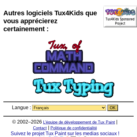
Autres logiciels Tux4Kids que
vous apprécierez
certainement :
Langue :
© 2002–2026
|
L'équipe de développement de Tux Paint
|
Contact
Politique de confidentialité
Suivez le projet Tux Paint sur les medias sociaux !