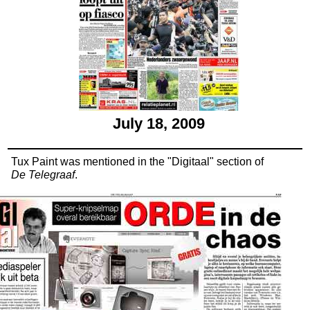
July 18, 2009
Tux Paint was mentioned in the "Digitaal" section of
De Telegraaf
.