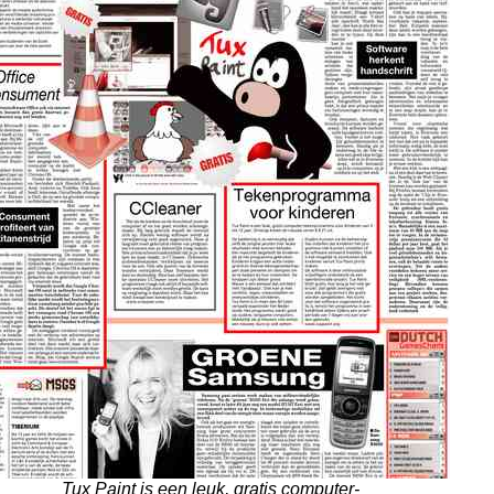
Tux Paint is een leuk, gratis computer-