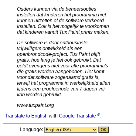
Ouders kunnen via de beheersopties
instellen dat kinderen het programma niet
kunnen uitzetten of de software verkeerd
instellen. Ook is het mogelijk te voorkomen
dat kinderen vanuit Tux Paint prints maken.
De software is door enthousiaste
vrijwilligers ontwikkeld als een
openbrondcode-project. Tux Paint blijft
gratis, hoe lang je het ook gebruikt. Dat
geldt overigens niet voor alle programma's
die gratis worden aangeboden. Het komt
voor dat software zogenaamd gratis is,
terwijl het programma in werkelijkheid allen
tijdens een proefperiode van 7 dagen vrij
kan worden gebruikt.
www.tuxpaint.org
Translate to English
with
Google Translate
.
Language: